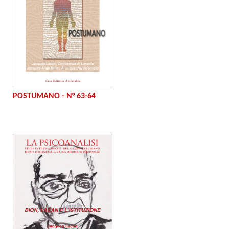
POSTUMANO - N° 63-64