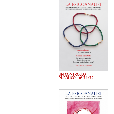
UN CONTROLLO
PUBBLICO - n° 71/72