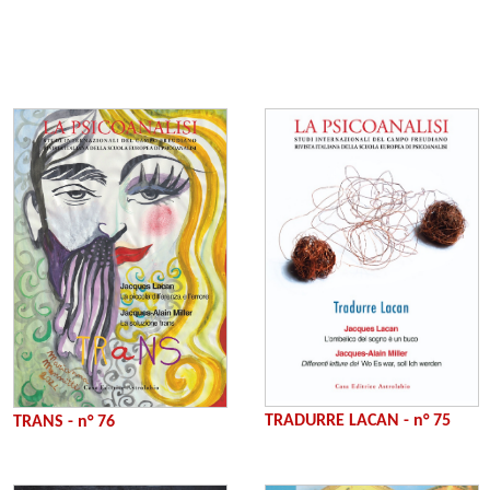
TRADURRE LACAN - n° 75
TRANS - n° 76