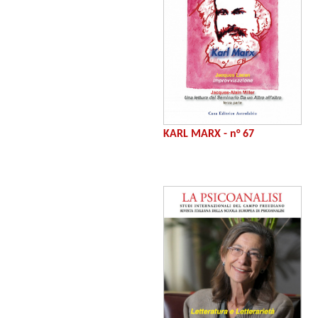
KARL MARX - n° 67