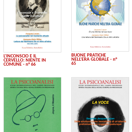
BUONE PRATICHE
L'INCONSCIO E IL
NELL'ERA GLOBALE - n°
CERVELLO: NIENTE IN
65
COMUNE - n° 66