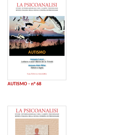
AUTISMO - n° 68