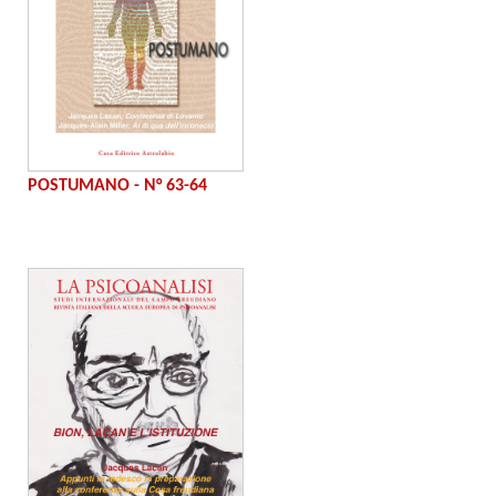
POSTUMANO - N° 63-64