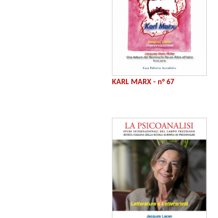
KARL MARX - n° 67