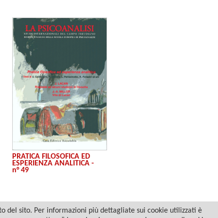
PRATICA FILOSOFICA ED
ESPERIENZA ANALITICA -
n° 49
del sito. Per informazioni più dettagliate sui cookie utilizzati è