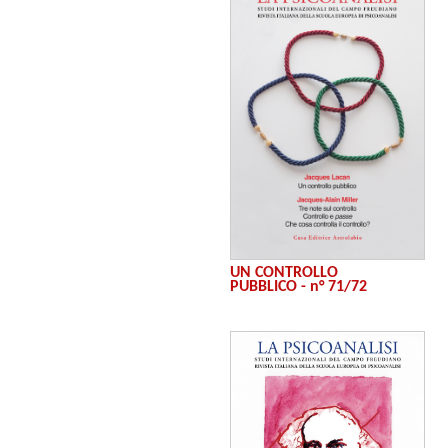
UN CONTROLLO
PUBBLICO - n° 71/72