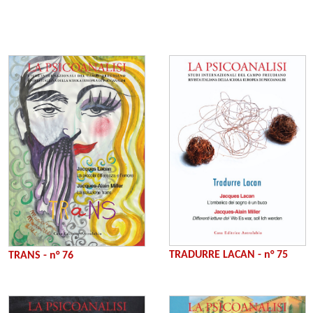
TRADURRE LACAN - n° 75
TRANS - n° 76