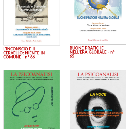
BUONE PRATICHE
L'INCONSCIO E IL
NELL'ERA GLOBALE - n°
CERVELLO: NIENTE IN
65
COMUNE - n° 66