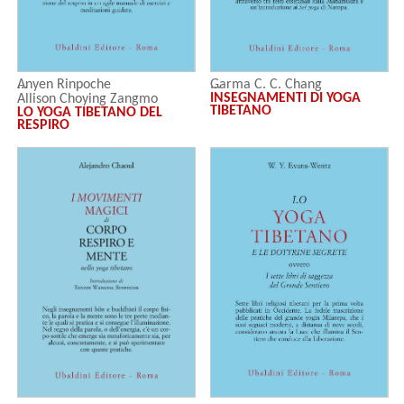
Anyen Rinpoche
Garma C. C. Chang
INSEGNAMENTI DI YOGA
Allison Choying Zangmo
TIBETANO
LO YOGA TIBETANO DEL
RESPIRO