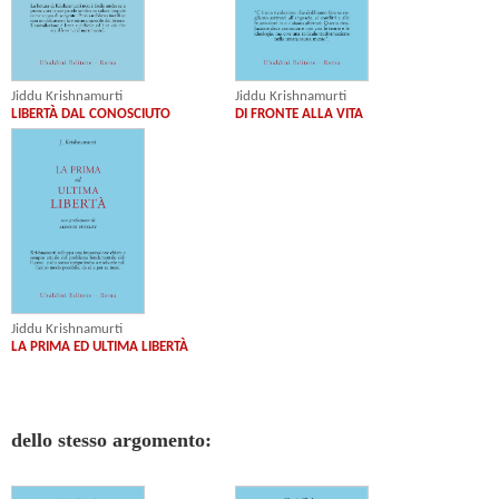
Jiddu Krishnamurti
Jiddu Krishnamurti
LIBERTÀ DAL CONOSCIUTO
DI FRONTE ALLA VITA
Jiddu Krishnamurti
LA PRIMA ED ULTIMA LIBERTÀ
dello stesso argomento: