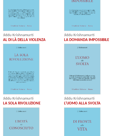
Jiddu Krishnamurti
Jiddu Krishnamurti
AL DI LÀ DELLA VIOLENZA
LA DOMANDA IMPOSSIBILE
Jiddu Krishnamurti
Jiddu Krishnamurti
L'UOMO ALLA SVOLTA
LA SOLA RIVOLUZIONE