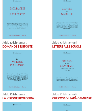
Jiddu Krishnamurti
Jiddu Krishnamurti
DOMANDE E RISPOSTE
LETTERE ALLE SCUOLE
Jiddu Krishnamurti
Jiddu Krishnamurti
LA VISIONE PROFONDA
CHE COSA VI FARÀ CAMBIARE