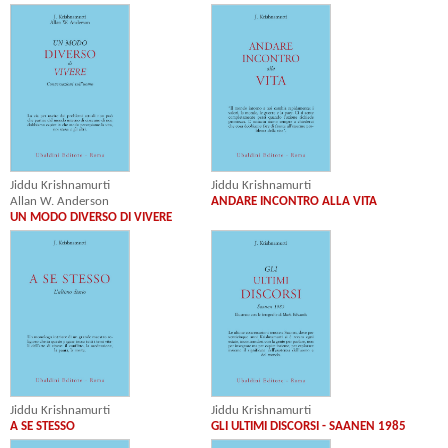
Jiddu Krishnamurti
Jiddu Krishnamurti
Allan W. Anderson
ANDARE INCONTRO ALLA VITA
UN MODO DIVERSO DI VIVERE
Jiddu Krishnamurti
Jiddu Krishnamurti
A SE STESSO
GLI ULTIMI DISCORSI - SAANEN 1985