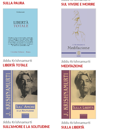
SULLA PAURA
SUL VIVERE E MORIRE
Jiddu Krishnamurti
Jiddu Krishnamurti
LIBERTÀ TOTALE
MEDITAZIONE
Jiddu Krishnamurti
Jiddu Krishnamurti
SULL'AMORE E LA SOLITUDINE
SULLA LIBERTÀ