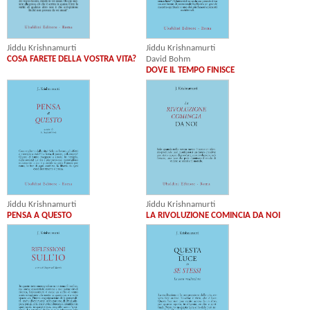
Jiddu Krishnamurti
Jiddu Krishnamurti
COSA FARETE DELLA VOSTRA VITA?
David Bohm
DOVE IL TEMPO FINISCE
Jiddu Krishnamurti
Jiddu Krishnamurti
PENSA A QUESTO
LA RIVOLUZIONE COMINCIA DA NOI