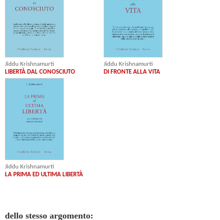
Jiddu Krishnamurti
Jiddu Krishnamurti
LIBERTÀ DAL CONOSCIUTO
DI FRONTE ALLA VITA
Jiddu Krishnamurti
LA PRIMA ED ULTIMA LIBERTÀ
dello stesso argomento: