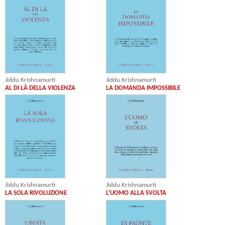
Jiddu Krishnamurti
Jiddu Krishnamurti
AL DI LÀ DELLA VIOLENZA
LA DOMANDA IMPOSSIBILE
Jiddu Krishnamurti
Jiddu Krishnamurti
L'UOMO ALLA SVOLTA
LA SOLA RIVOLUZIONE