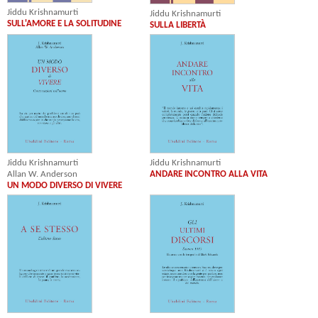
Jiddu Krishnamurti
Jiddu Krishnamurti
SULL'AMORE E LA SOLITUDINE
SULLA LIBERTÀ
Jiddu Krishnamurti
Jiddu Krishnamurti
Allan W. Anderson
ANDARE INCONTRO ALLA VITA
UN MODO DIVERSO DI VIVERE