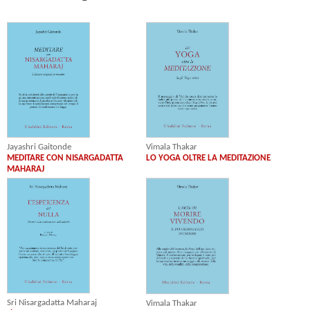
Jayashri Gaitonde
Vimala Thakar
MEDITARE CON NISARGADATTA
LO YOGA OLTRE LA MEDITAZIONE
MAHARAJ
Sri Nisargadatta Maharaj
Vimala Thakar