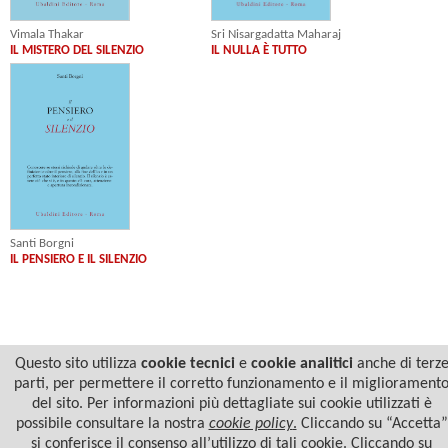
Vimala Thakar
Sri Nisargadatta Maharaj
IL MISTERO DEL SILENZIO
IL NULLA È TUTTO
Santi Borgni
IL PENSIERO E IL SILENZIO
Questo sito utilizza
cookie tecnici
e
cookie analitici
anche di terz
parti, per permettere il corretto funzionamento e il migliorament
del sito. Per informazioni più dettagliate sui cookie utilizzati è
possibile consultare la nostra
cookie policy
.
Cliccando su “Accetta”
si conferisce il consenso all’utilizzo di tali cookie. Cliccando su