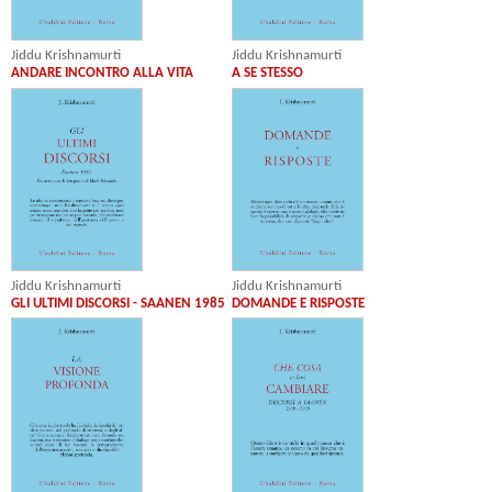
Jiddu Krishnamurti
Jiddu Krishnamurti
ANDARE INCONTRO ALLA VITA
A SE STESSO
Jiddu Krishnamurti
Jiddu Krishnamurti
GLI ULTIMI DISCORSI - SAANEN 1985
DOMANDE E RISPOSTE