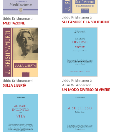
Jiddu Krishnamurti
Jiddu Krishnamurti
SULL'AMORE E LA SOLITUDINE
MEDITAZIONE
Jiddu Krishnamurti
Jiddu Krishnamurti
Allan W. Anderson
SULLA LIBERTÀ
UN MODO DIVERSO DI VIVERE