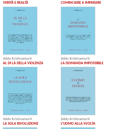
VERITÀ E REALTÀ
COMINCIARE A IMPARARE
Jiddu Krishnamurti
Jiddu Krishnamurti
AL DI LÀ DELLA VIOLENZA
LA DOMANDA IMPOSSIBILE
Jiddu Krishnamurti
Jiddu Krishnamurti
L'UOMO ALLA SVOLTA
LA SOLA RIVOLUZIONE