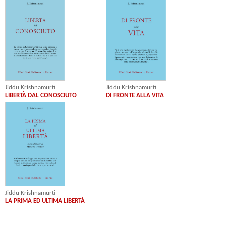
Jiddu Krishnamurti
Jiddu Krishnamurti
LIBERTÀ DAL CONOSCIUTO
DI FRONTE ALLA VITA
Jiddu Krishnamurti
LA PRIMA ED ULTIMA LIBERTÀ