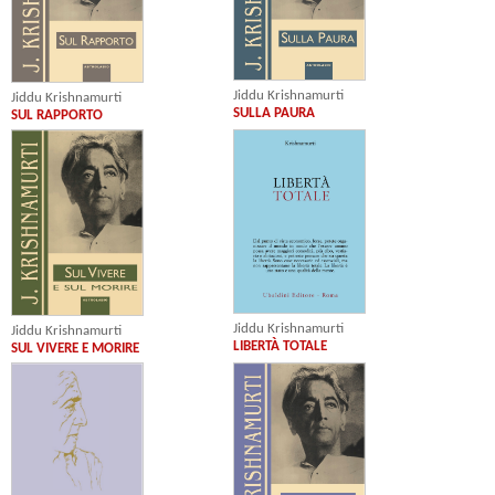
Jiddu Krishnamurti
Jiddu Krishnamurti
SULLA PAURA
SUL RAPPORTO
Jiddu Krishnamurti
Jiddu Krishnamurti
LIBERTÀ TOTALE
SUL VIVERE E MORIRE