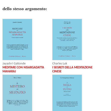
dello stesso argomento:
Jayashri Gaitonde
Charles Luk
MEDITARE CON NISARGADATTA
I SEGRETI DELLA MEDITAZIONE
MAHARAJ
CINESE