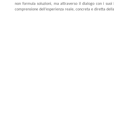
non formula soluzioni, ma attraverso il dialogo con i suoi 
comprensione dell’esperienza reale, concreta e diretta dell