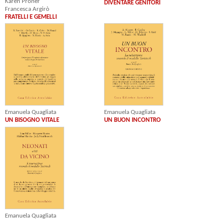
Karen Proner
DIVENTARE GENITORI
Francesca Argirò
FRATELLI E GEMELLI
Emanuela Quagliata
Emanuela Quagliata
UN BISOGNO VITALE
UN BUON INCONTRO
Emanuela Quagliata