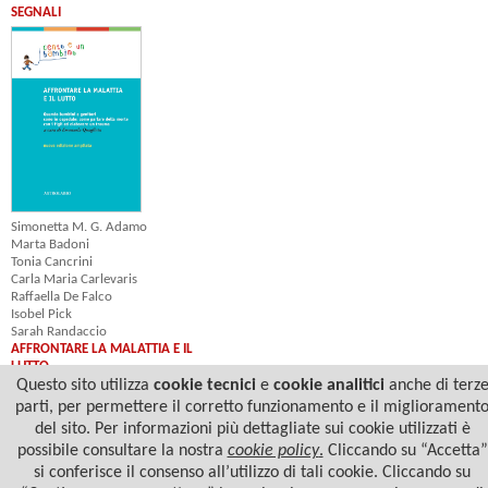
SEGNALI
Simonetta M. G. Adamo
Marta Badoni
Tonia Cancrini
Carla Maria Carlevaris
Raffaella De Falco
Isobel Pick
Sarah Randaccio
AFFRONTARE LA MALATTIA E IL
LUTTO
Questo sito utilizza
cookie tecnici
e
cookie analitici
anche di terz
parti, per permettere il corretto funzionamento e il migliorament
del sito. Per informazioni più dettagliate sui cookie utilizzati è
possibile consultare la nostra
cookie policy
.
Cliccando su “Accetta”
si conferisce il consenso all’utilizzo di tali cookie. Cliccando su