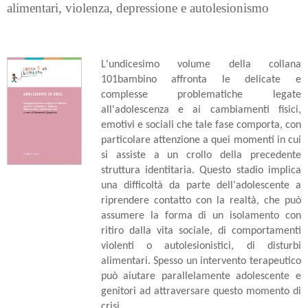
alimentari, violenza, depressione e autolesionismo
L'undicesimo volume della collana
101bambino affronta le delicate e
complesse problematiche legate
all'adolescenza e ai cambiamenti fisici,
emotivi e sociali che tale fase comporta, con
particolare attenzione a quei momenti in cui
si assiste a un crollo della precedente
struttura identitaria. Questo stadio implica
una difficoltà da parte dell'adolescente a
riprendere contatto con la realtà, che può
assumere la forma di un isolamento con
ritiro dalla vita sociale, di comportamenti
violenti o autolesionistici, di disturbi
alimentari. Spesso un intervento terapeutico
può aiutare parallelamente adolescente e
genitori ad attraversare questo momento di
crisi.